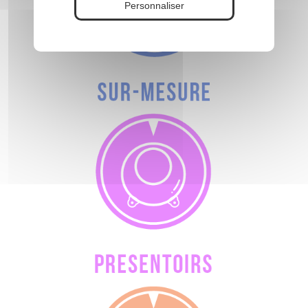
Personnaliser