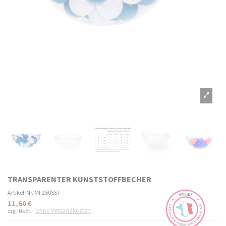
TRANSPARENTER KUNSTSTOFFBECHER
Artikel-Nr.
MF250SST
11,60 €
ohne Versandkosten
zzgl. MwSt.