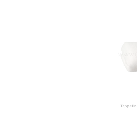
Tappetin