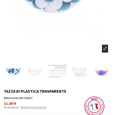
TAZZA DI PLASTICA TRASPARENTE
Riferimento
MF250SST
11,60 €
Spedizione esclusa
Tasse escluse