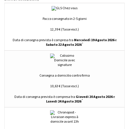
Pacco consegnato in 2-5 giorni
12,39 € (Tasse escl.)
Data di consegna prevista è compresa tra
Mercoledì 19 Agosto 2026
e
*
Sabato 22 Agosto 2026
Consegna a domicilio contro firma
10,63 € (Tasse escl.)
Data di consegna prevista è compresa tra
Giovedi 20 Agosto 2026
e
*
Lunedi 24 Agosto 2026